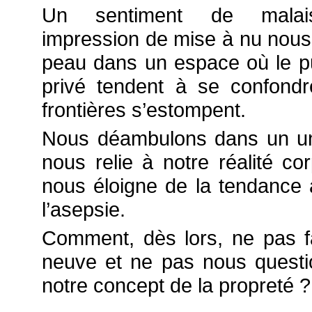
Un sentiment de malai
impression de mise à nu nous 
peau dans un espace où le pu
privé tendent à se confondr
frontières s’estompent.
Nous déambulons dans un un
nous relie à notre réalité cor
nous éloigne de la tendance 
l’asepsie.
Comment, dès lors, ne pas f
neuve et ne pas nous questi
notre concept de la propreté ?