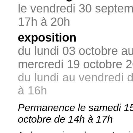
le vendredi 30 septe
17h à 20h
exposition
du lundi 03 octobre a
mercredi 19 octobre 
du lundi au vendredi 
à 16h
Permanence le samedi 1
octobre de 14h à 17h