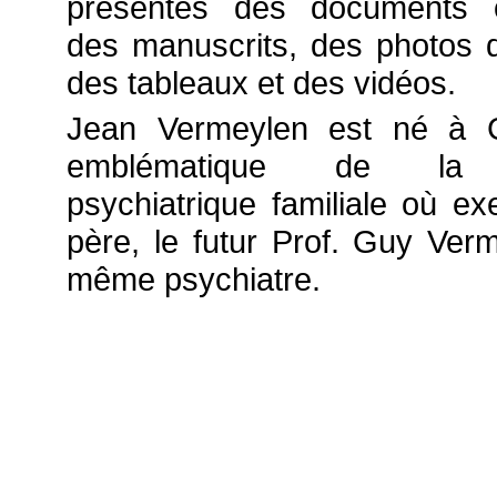
présentés des documents o
des manuscrits, des photos 
des tableaux et des vidéos.
Jean Vermeylen est né à G
emblématique de la 
psychiatrique familiale où ex
père, le futur Prof. Guy Verm
même psychiatre.