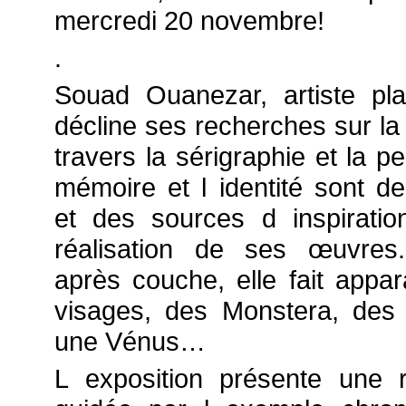
mercredi 20 novembre!
.
Souad Ouanezar, artiste plas
décline ses recherches sur la
travers la sérigraphie et la pe
mémoire et l identité sont d
et des sources d inspiratio
réalisation de ses œuvres
après couche, elle fait appar
visages, des Monstera, des
une Vénus…
L exposition présente une 