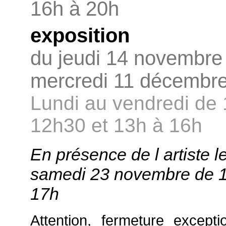
16h à 20h
exposition
du jeudi 14 novembre
mercredi 11 décembr
Lundi au vendredi de 
12h30 et 13h à 16h
En présence de l artiste l
samedi 23 novembre de 
17h
Attention, fermeture excepti