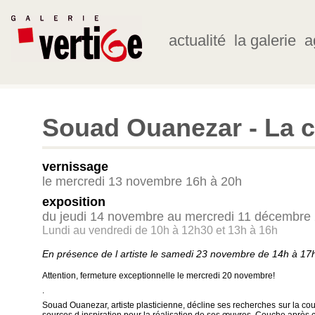
actualité
la galerie
a
Souad Ouanezar - La 
vernissage
le mercredi 13 novembre 16h à 20h
exposition
du jeudi 14 novembre au mercredi 11 décembre
Lundi au vendredi de 10h à 12h30 et 13h à 16h
En présence de l artiste le samedi 23 novembre de 14h à 17
Attention, fermeture exceptionnelle le mercredi 20 novembre!
.
Souad Ouanezar, artiste plasticienne, décline ses recherches sur la coul