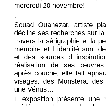
mercredi 20 novembre!
.
Souad Ouanezar, artiste plas
décline ses recherches sur la
travers la sérigraphie et la pe
mémoire et l identité sont d
et des sources d inspiratio
réalisation de ses œuvres
après couche, elle fait appar
visages, des Monstera, des
une Vénus…
L exposition présente une 