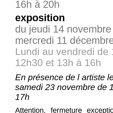
16h à 20h
exposition
du jeudi 14 novembre
mercredi 11 décembr
Lundi au vendredi de 
12h30 et 13h à 16h
En présence de l artiste l
samedi 23 novembre de 
17h
Attention, fermeture excepti